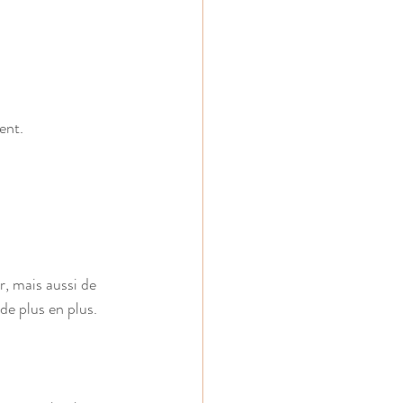
ent.
, mais aussi de 
de plus en plus.